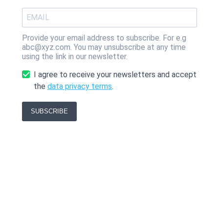
Provide your email address to subscribe. For e.g
abc@xyz.com. You may unsubscribe at any time
using the link in our newsletter.
I agree to receive your newsletters and accept
the
data privacy terms
.
SUBSCRIBE