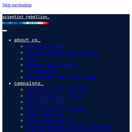
Skip navigation
scientist rebellion
about us
press & media
our positions and demands
faq
leaked ipcc report
the science
scientist rebellion code
campaigns
sign our open letter!
scientists on trial
how much more
the science is clear
make them pay
don't gas africa
unite against climate failure