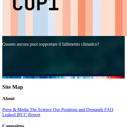
Quanto ancora puoi sopportare il fallimento climatico?
Site Map
About
Press & Media
The Science
Our Positions and Demands
FAQ
Leaked IPCC Report
Campaigns